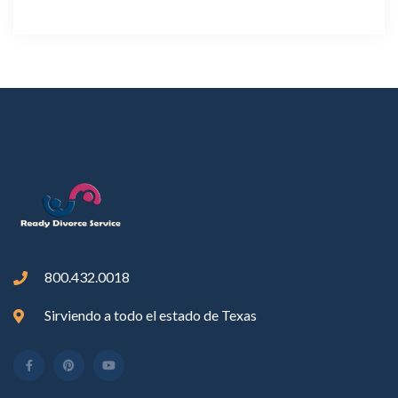
800.432.0018
Sirviendo a todo el estado de Texas