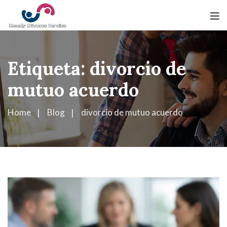
Etiqueta:
divorcio de
mutuo acuerdo
Home
Blog
divorcio de mutuo acuerdo