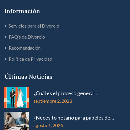
Información
Servicios para el Divorció
FAQ’s de Divorció
Recomendación
Política de Privacidad
Últimas Noticias
¿Cuál es el proceso general…
septiembre 2, 2023
¿Necesito notario para papeles de…
agosto 1, 2026