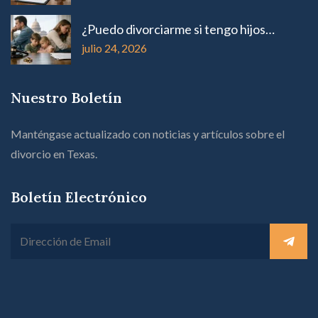
¿Puedo divorciarme si tengo hijos…
julio 24, 2026
Nuestro Boletín
Manténgase actualizado con noticias y artículos sobre el
divorcio en Texas.
Boletín Electrónico