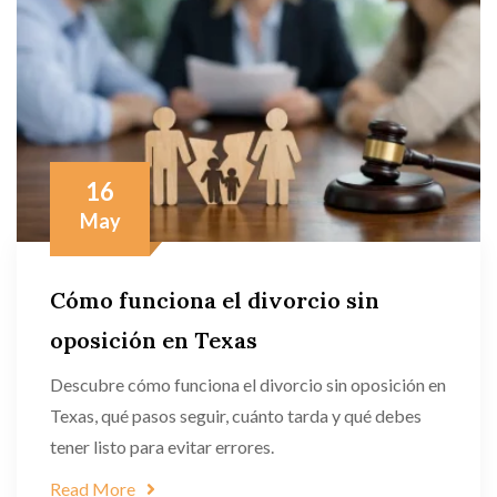
16
May
Cómo funciona el divorcio sin
oposición en Texas
Descubre cómo funciona el divorcio sin oposición en
Texas, qué pasos seguir, cuánto tarda y qué debes
tener listo para evitar errores.
Read More