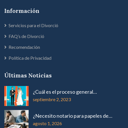
Información
Servicios para el Divorció
FAQ’s de Divorció
Recomendación
Política de Privacidad
Últimas Noticias
¿Cuál es el proceso general…
septiembre 2, 2023
¿Necesito notario para papeles de…
agosto 1, 2026