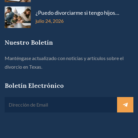
¿Puedo divorciarme si tengo hijos…
julio 24, 2026
Nuestro Boletín
Manténgase actualizado con noticias y artículos sobre el
divorcio en Texas.
Boletín Electrónico