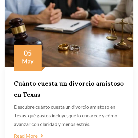
05
May
Cuánto cuesta un divorcio amistoso
en Texas
Descubre cuánto cuesta un divorcio amistoso en
Texas, qué gastos incluye, qué lo encarece y cómo
avanzar con claridad y menos estrés.
Read More