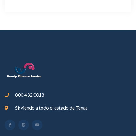
800.432.0018
Sirviendo a todo el estado de Texas