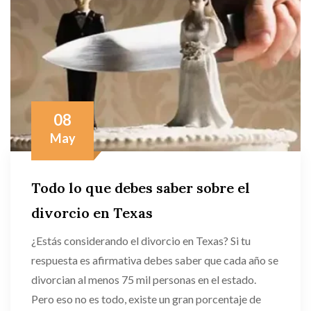
08
May
Todo lo que debes saber sobre el
divorcio en Texas
¿Estás considerando el divorcio en Texas? Si tu
respuesta es afirmativa debes saber que cada año se
divorcian al menos 75 mil personas en el estado.
Pero eso no es todo, existe un gran porcentaje de