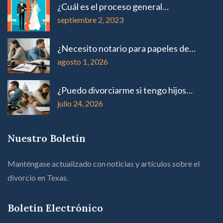
¿Cuál es el proceso general…
septiembre 2, 2023
¿Necesito notario para papeles de…
agosto 1, 2026
¿Puedo divorciarme si tengo hijos…
julio 24, 2026
Nuestro Boletín
Manténgase actualizado con noticias y artículos sobre el
divorcio en Texas.
Boletín Electrónico