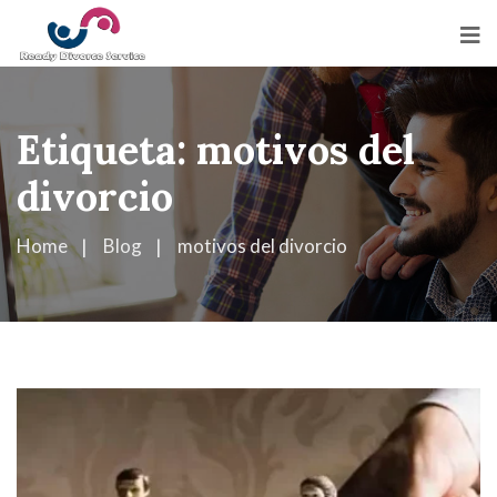
Etiqueta:
motivos del
divorcio
Home
Blog
motivos del divorcio