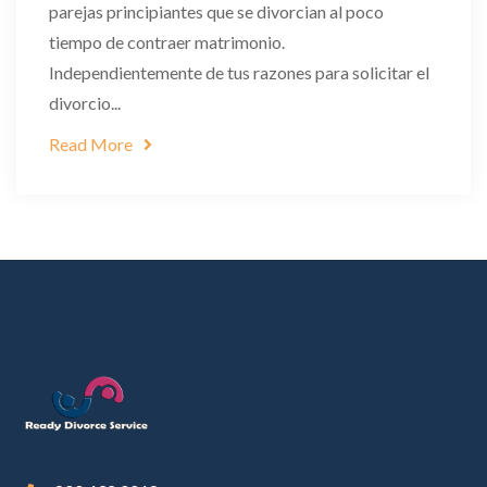
parejas principiantes que se divorcian al poco
tiempo de contraer matrimonio.
Independientemente de tus razones para solicitar el
divorcio...
Read More