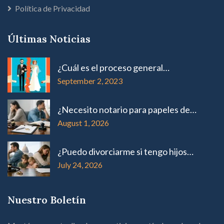
Política de Privacidad
Últimas Noticias
¿Cuál es el proceso general…
September 2, 2023
¿Necesito notario para papeles de…
August 1, 2026
¿Puedo divorciarme si tengo hijos…
July 24, 2026
Nuestro Boletín