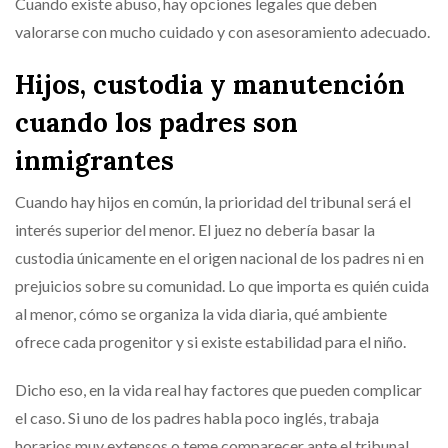
Cuando existe abuso, hay opciones legales que deben
valorarse con mucho cuidado y con asesoramiento adecuado.
Hijos, custodia y manutención
cuando los padres son
inmigrantes
Cuando hay hijos en común, la prioridad del tribunal será el
interés superior del menor. El juez no debería basar la
custodia únicamente en el origen nacional de los padres ni en
prejuicios sobre su comunidad. Lo que importa es quién cuida
al menor, cómo se organiza la vida diaria, qué ambiente
ofrece cada progenitor y si existe estabilidad para el niño.
Dicho eso, en la vida real hay factores que pueden complicar
el caso. Si uno de los padres habla poco inglés, trabaja
horarios muy extensos o teme comparecer ante el tribunal,