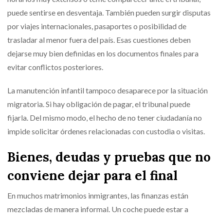
puede sentirse en desventaja. También pueden surgir disputas
por viajes internacionales, pasaportes o posibilidad de
trasladar al menor fuera del país. Esas cuestiones deben
dejarse muy bien definidas en los documentos finales para
evitar conflictos posteriores.
La manutención infantil tampoco desaparece por la situación
migratoria. Si hay obligación de pagar, el tribunal puede
fijarla. Del mismo modo, el hecho de no tener ciudadanía no
impide solicitar órdenes relacionadas con custodia o visitas.
Bienes, deudas y pruebas que no
conviene dejar para el final
En muchos matrimonios inmigrantes, las finanzas están
mezcladas de manera informal. Un coche puede estar a