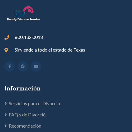
800.432.0018
Sirviendo a todo el estado de Texas
Información
Servicios para el Divorció
FAQ’s de Divorció
Recomendación