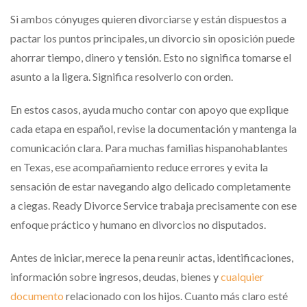
Si ambos cónyuges quieren divorciarse y están dispuestos a
pactar los puntos principales, un divorcio sin oposición puede
ahorrar tiempo, dinero y tensión. Esto no significa tomarse el
asunto a la ligera. Significa resolverlo con orden.
En estos casos, ayuda mucho contar con apoyo que explique
cada etapa en español, revise la documentación y mantenga la
comunicación clara. Para muchas familias hispanohablantes
en Texas, ese acompañamiento reduce errores y evita la
sensación de estar navegando algo delicado completamente
a ciegas. Ready Divorce Service trabaja precisamente con ese
enfoque práctico y humano en divorcios no disputados.
Antes de iniciar, merece la pena reunir actas, identificaciones,
información sobre ingresos, deudas, bienes y
cualquier
documento
relacionado con los hijos. Cuanto más claro esté