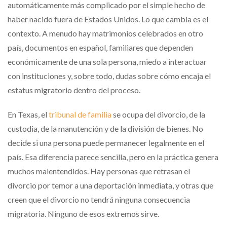
automáticamente más complicado por el simple hecho de
haber nacido fuera de Estados Unidos. Lo que cambia es el
contexto. A menudo hay matrimonios celebrados en otro
país, documentos en español, familiares que dependen
económicamente de una sola persona, miedo a interactuar
con instituciones y, sobre todo, dudas sobre cómo encaja el
estatus migratorio dentro del proceso.
En Texas, el
tribunal de familia
se ocupa del divorcio, de la
custodia, de la manutención y de la división de bienes. No
decide si una persona puede permanecer legalmente en el
país. Esa diferencia parece sencilla, pero en la práctica genera
muchos malentendidos. Hay personas que retrasan el
divorcio por temor a una deportación inmediata, y otras que
creen que el divorcio no tendrá ninguna consecuencia
migratoria. Ninguno de esos extremos sirve.