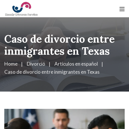
Caso de divorcio entre
inmigrantes en Texas
Home
Divorció
Artículos en español
Caso de divorcio entre inmigrantes en Texas