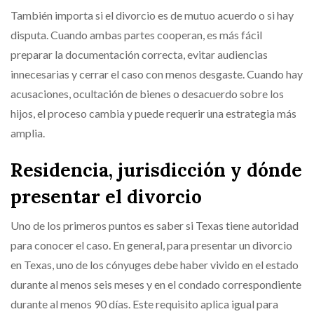
También importa si el divorcio es de mutuo acuerdo o si hay
disputa. Cuando ambas partes cooperan, es más fácil
preparar la documentación correcta, evitar audiencias
innecesarias y cerrar el caso con menos desgaste. Cuando hay
acusaciones, ocultación de bienes o desacuerdo sobre los
hijos, el proceso cambia y puede requerir una estrategia más
amplia.
Residencia, jurisdicción y dónde
presentar el divorcio
Uno de los primeros puntos es saber si Texas tiene autoridad
para conocer el caso. En general, para presentar un divorcio
en Texas, uno de los cónyuges debe haber vivido en el estado
durante al menos seis meses y en el condado correspondiente
durante al menos 90 días. Este requisito aplica igual para