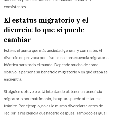
consistentes.
El estatus migratorio y el
divorcio: lo que sí puede
cambiar
Este es el punto que más ansiedad genera, y con razón. El
divorcio no provoca por sí solo una consecuencia migratoria
idéntica para todo el mundo. Depende mucho de cómo
obtuvo la persona su beneficio migratorio y en qué etapa se
encuentra.
Si alguien obtuvo o está intentando obtener un beneficio
migratorio por matrimonio, la ruptura puede afectar ese
trámite. Por ejemplo, no es lo mismo divorciarse antes de
recibir la residencia que hacerlo después. Tampoco es igual