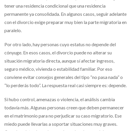
tener una residencia condicional que una residencia
permanente ya consolidada. En algunos casos, seguir adelante
con el divorcio exige preparar muy bien la parte migratoria en
paralelo.
Por otro lado, hay personas cuyo estatus no depende del
cónyuge. En esos casos, el divorcio puede no alterar su
situación migratoria directa, aunque sí afectar ingresos,
seguro médico, vivienda o estabilidad familiar. Por eso
conviene evitar consejos generales del tipo “no pasa nada” o
“lo perderás todo”. La respuesta real casi siempre es: depende.
Si hubo control, amenazas o violencia, el análisis cambia
todavía más. Algunas personas creen que deben permanecer
en el matrimonio para no perjudicar su caso migratorio. Ese
miedo puede llevarlas a soportar situaciones muy graves.