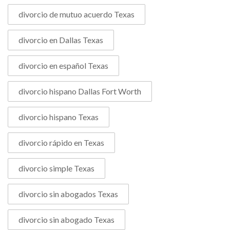
divorcio de mutuo acuerdo Texas
divorcio en Dallas Texas
divorcio en español Texas
divorcio hispano Dallas Fort Worth
divorcio hispano Texas
divorcio rápido en Texas
divorcio simple Texas
divorcio sin abogados Texas
divorcio sin abogado Texas