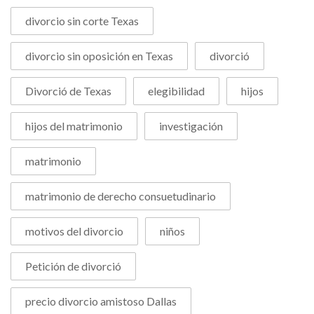
divorcio sin corte Texas
divorcio sin oposición en Texas
divorció
Divorció de Texas
elegibilidad
hijos
hijos del matrimonio
investigación
matrimonio
matrimonio de derecho consuetudinario
motivos del divorcio
niños
Petición de divorció
precio divorcio amistoso Dallas