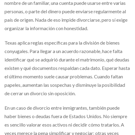
nombre de un familiar, una cuenta puede usarse entre varias
personas, o parte del dinero puede enviarse regularmente al
país de origen. Nada de eso impide divorciarse, pero sí exige
organizar la información con honestidad.
Texas aplica reglas específicas para la división de bienes
conyugales. Para llegar a un acuerdo razonable, hace falta
identificar qué se adquirió durante el matrimonio, qué deudas
existen y qué documentos respaldan cada dato. Esperar hasta
el último momento suele causar problemas. Cuando faltan
papeles, aumentan las sospechas y disminuye la posibilidad
de cerrar un divorcio sin oposición.
En un caso de divorcio entre inmigrantes, también puede
haber bienes o deudas fuera de Estados Unidos. No siempre
es sencillo valorar esos activos ni decidir cómo tratarlos. A
veces merece la pena simplificar y negociar; otras veces