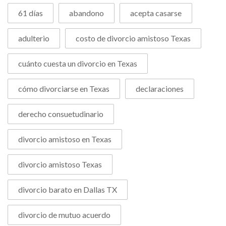
61 días
abandono
acepta casarse
adulterio
costo de divorcio amistoso Texas
cuánto cuesta un divorcio en Texas
cómo divorciarse en Texas
declaraciones
derecho consuetudinario
divorcio amistoso en Texas
divorcio amistoso Texas
divorcio barato en Dallas TX
divorcio de mutuo acuerdo