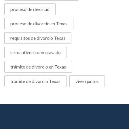
proceso de divorcio
proceso de divorcio en Texas
requisitos de divorcio Texas
se mantiene como casado
trámite de divorcio en Texas
trámite de divorcio Texas
viven juntos