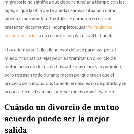
migratorio no significa que deba renunciar a tiempo con los
hijos, ni que la otra parte pueda usar esa situación como
amenaza automática. También se cometen errores al
presentar documentos incompletos, usar
formularios
desactualizados
o no respetar los plazos del tribunal.
Hay además un fallo silencioso: dejarse paralizar por el
miedo. Muchas parejas podrían tramitar un divorcio de
mutuo acuerdo de forma bastante más clara y económica,
pero retrasan todo durante meses porque creen que el
proceso será imposible. Cuando el caso es no disputado y se
prepara bien, el camino suele ser mucho más llevadero.
Cuándo un divorcio de mutuo
acuerdo puede ser la mejor
salida