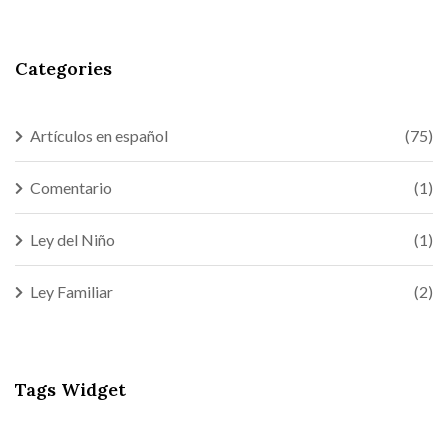
Categories
Artículos en español
(75)
Comentario
(1)
Ley del Niño
(1)
Ley Familiar
(2)
Tags Widget