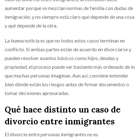
aumentar porque se mezclan normas de familia con dudas de
inmigración, y no siempre está claro qué depende de una cosa
y qué depende de la otra.
La buena noticia es que no todos estos casos terminan en
conflicto. Si ambas partes están de acuerdo en divorciarse y
pueden resolver asuntos básicos como hijos, deudas y
propiedad, el proceso puede ser bastante más ordenado de lo
que muchas personas imaginan. Aun así, conviene entender
bien dónde están los riesgos antes de firmar documentos o
tomar decisiones apresuradas.
Qué hace distinto un caso de
divorcio entre inmigrantes
El divorcio entre personas inmigrantes no es