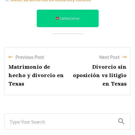
Contáctenos
Previous Post
Next Post
Matrimonio de
Divorcio sin
hecho y divorcio en
oposición vs litigio
Texas
en Texas