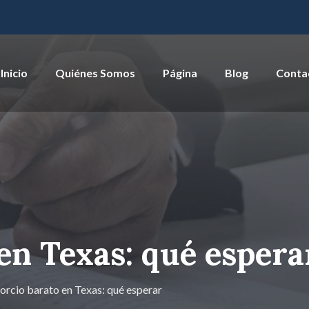
Inicio
Quiénes Somos
Página
Blog
Conta
en Texas: qué espera
orcio barato en Texas: qué esperar