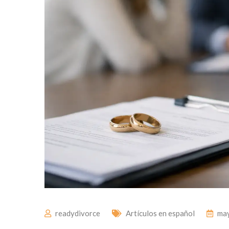
readydivorce
Artículos en español
may