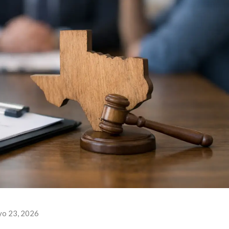
o 23, 2026