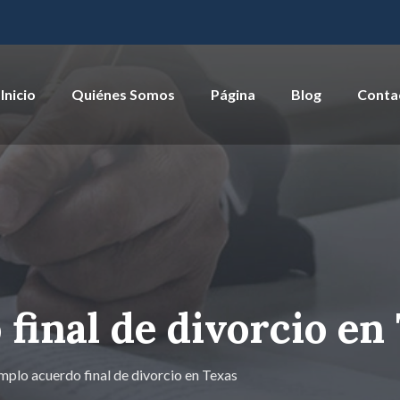
Inicio
Quiénes Somos
Página
Blog
Conta
final de divorcio en
mplo acuerdo final de divorcio en Texas