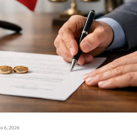
io 6, 2026