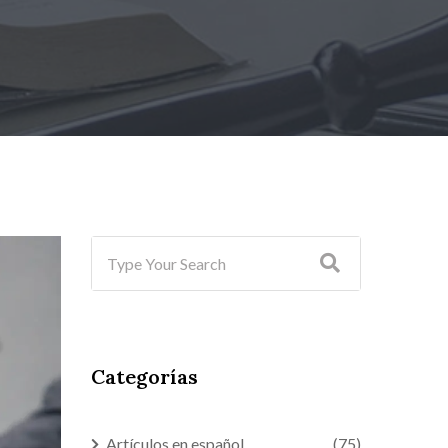
Categorías
Artículos en español
(75)