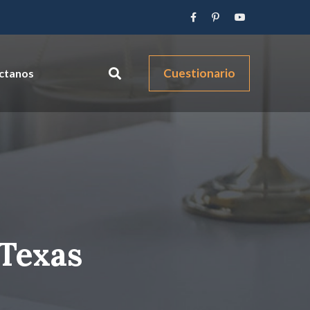
Cuestionario
ctanos
 Texas