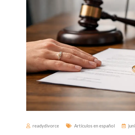
readydivorce
Artículos en español
jun