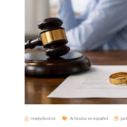
readydivorce
Artículos en español
jun