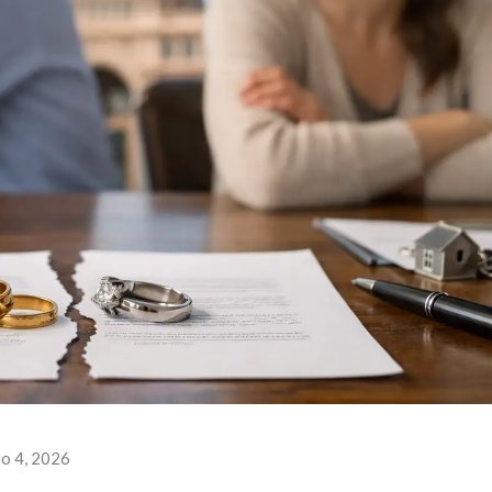
io 4, 2026