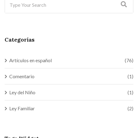
Categorías
Artículos en español
(76)
Comentario
(1)
Ley del Niño
(1)
Ley Familiar
(2)