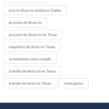
precio divorcio amistoso Dallas
proceso de divorcio
proceso de divorcio en Texas
requisitos de divorcio Texas
se mantiene como casado
trámite de divorcio en Texas
trámite de divorcio Texas
viven juntos