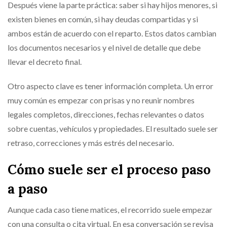
Después viene la parte práctica: saber si hay hijos menores, si
existen bienes en común, si hay deudas compartidas y si
ambos están de acuerdo con el reparto. Estos datos cambian
los documentos necesarios y el nivel de detalle que debe
llevar el decreto final.
Otro aspecto clave es tener información completa. Un error
muy común es empezar con prisas y no reunir nombres
legales completos, direcciones, fechas relevantes o datos
sobre cuentas, vehículos y propiedades. El resultado suele ser
retraso, correcciones y más estrés del necesario.
Cómo suele ser el proceso paso
a paso
Aunque cada caso tiene matices, el recorrido suele empezar
con una consulta o cita virtual. En esa conversación se revisa