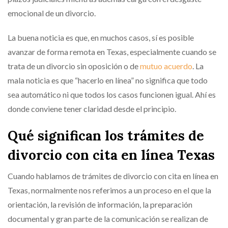
emocional de un divorcio.
La buena noticia es que, en muchos casos, sí es posible
avanzar de forma remota en Texas, especialmente cuando se
trata de un divorcio sin oposición o de
mutuo acuerdo
. La
mala noticia es que “hacerlo en línea” no significa que todo
sea automático ni que todos los casos funcionen igual. Ahí es
donde conviene tener claridad desde el principio.
Qué significan los trámites de
divorcio con cita en línea Texas
Cuando hablamos de trámites de divorcio con cita en línea en
Texas, normalmente nos referimos a un proceso en el que la
orientación, la revisión de información, la preparación
documental y gran parte de la comunicación se realizan de