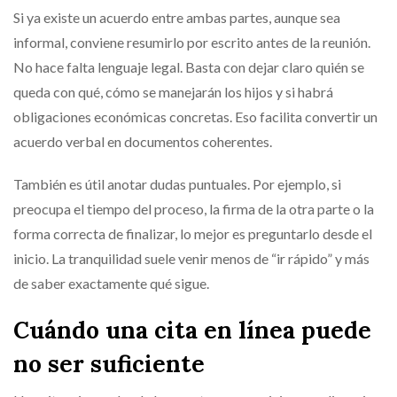
Si ya existe un acuerdo entre ambas partes, aunque sea
informal, conviene resumirlo por escrito antes de la reunión.
No hace falta lenguaje legal. Basta con dejar claro quién se
queda con qué, cómo se manejarán los hijos y si habrá
obligaciones económicas concretas. Eso facilita convertir un
acuerdo verbal en documentos coherentes.
También es útil anotar dudas puntuales. Por ejemplo, si
preocupa el tiempo del proceso, la firma de la otra parte o la
forma correcta de finalizar, lo mejor es preguntarlo desde el
inicio. La tranquilidad suele venir menos de “ir rápido” y más
de saber exactamente qué sigue.
Cuándo una cita en línea puede
no ser suficiente