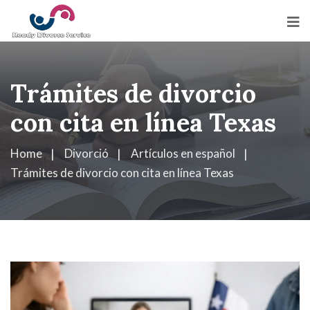
Trámites de divorcio
con cita en línea Texas
Home
Divorció
Artículos en español
Trámites de divorcio con cita en línea Texas