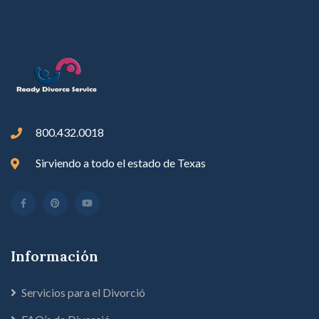
800.432.0018
Sirviendo a todo el estado de Texas
Información
Servicios para el Divorció