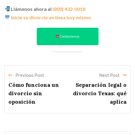
Llámenos ahora al
(800) 432-0018
Inicie su divorcio en línea hoy mismo
Contáctenos
Previous Post
Next Post
Cómo funciona un
Separación legal o
divorcio sin
divorcio Texas: qué
oposición
aplica