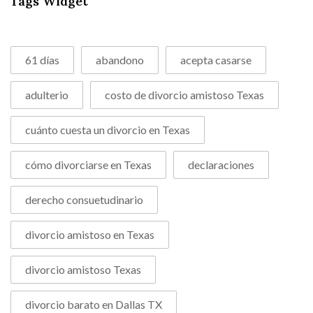
Tags Widget
61 días
abandono
acepta casarse
adulterio
costo de divorcio amistoso Texas
cuánto cuesta un divorcio en Texas
cómo divorciarse en Texas
declaraciones
derecho consuetudinario
divorcio amistoso en Texas
divorcio amistoso Texas
divorcio barato en Dallas TX