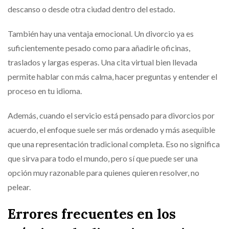
descanso o desde otra ciudad dentro del estado.
También hay una ventaja emocional. Un divorcio ya es
suficientemente pesado como para añadirle oficinas,
traslados y largas esperas. Una cita virtual bien llevada
permite hablar con más calma, hacer preguntas y entender el
proceso en tu idioma.
Además, cuando el servicio está pensado para divorcios por
acuerdo, el enfoque suele ser más ordenado y más asequible
que una representación tradicional completa. Eso no significa
que sirva para todo el mundo, pero sí que puede ser una
opción muy razonable para quienes quieren resolver, no
pelear.
Errores frecuentes en los