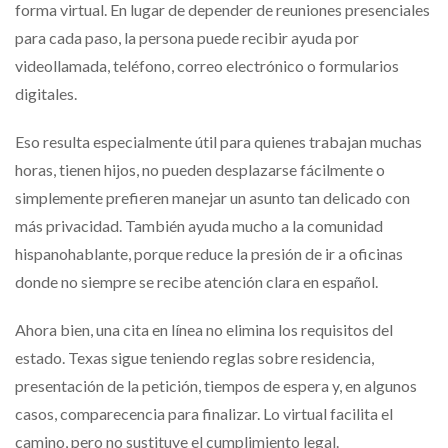
forma virtual. En lugar de depender de reuniones presenciales
para cada paso, la persona puede recibir ayuda por
videollamada, teléfono, correo electrónico o formularios
digitales.
Eso resulta especialmente útil para quienes trabajan muchas
horas, tienen hijos, no pueden desplazarse fácilmente o
simplemente prefieren manejar un asunto tan delicado con
más privacidad. También ayuda mucho a la comunidad
hispanohablante, porque reduce la presión de ir a oficinas
donde no siempre se recibe atención clara en español.
Ahora bien, una cita en línea no elimina los requisitos del
estado. Texas sigue teniendo reglas sobre residencia,
presentación de la petición, tiempos de espera y, en algunos
casos, comparecencia para finalizar. Lo virtual facilita el
camino, pero no sustituye el cumplimiento legal.