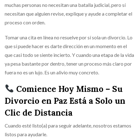
muchas personas no necesitan una batalla judicial, pero sí
necesitan que alguien revise, explique y ayude a completar el
proceso con orden.
Tomar una cita en línea no resuelve por sí sola un divorcio. Lo
que sí puede hacer es darte dirección en un momento en el
que casi todo se siente incierto. Y cuando una etapa de la vida
ya pesa bastante por dentro, tener un proceso más claro por
fuera no es un lujo. Es un alivio muy concreto.
Comience Hoy Mismo – Su
Divorcio en Paz Está a Solo un
Clic de Distancia
Cuando esté listo(a) para seguir adelante, nosotros estamos
listos para ayudarle.