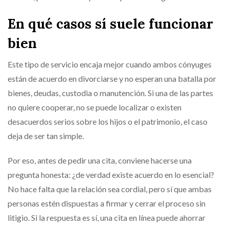
En qué casos sí suele funcionar
bien
Este tipo de servicio encaja mejor cuando ambos cónyuges
están de acuerdo en divorciarse y no esperan una batalla por
bienes, deudas, custodia o manutención. Si una de las partes
no quiere cooperar, no se puede localizar o existen
desacuerdos serios sobre los hijos o el patrimonio, el caso
deja de ser tan simple.
Por eso, antes de pedir una cita, conviene hacerse una
pregunta honesta: ¿de verdad existe acuerdo en lo esencial?
No hace falta que la relación sea cordial, pero sí que ambas
personas estén dispuestas a firmar y cerrar el proceso sin
litigio. Si la respuesta es sí, una cita en línea puede ahorrar