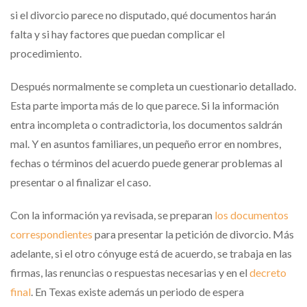
si el divorcio parece no disputado, qué documentos harán
falta y si hay factores que puedan complicar el
procedimiento.
Después normalmente se completa un cuestionario detallado.
Esta parte importa más de lo que parece. Si la información
entra incompleta o contradictoria, los documentos saldrán
mal. Y en asuntos familiares, un pequeño error en nombres,
fechas o términos del acuerdo puede generar problemas al
presentar o al finalizar el caso.
Con la información ya revisada, se preparan
los documentos
correspondientes
para presentar la petición de divorcio. Más
adelante, si el otro cónyuge está de acuerdo, se trabaja en las
firmas, las renuncias o respuestas necesarias y en el
decreto
final
. En Texas existe además un periodo de espera