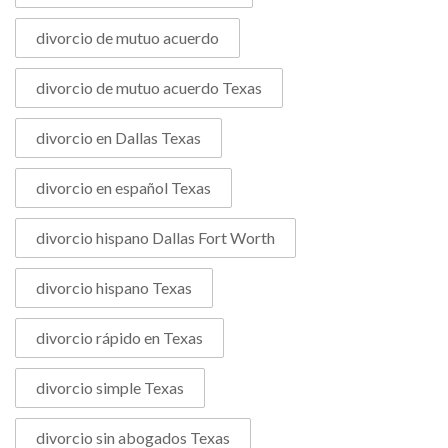
divorcio de mutuo acuerdo
divorcio de mutuo acuerdo Texas
divorcio en Dallas Texas
divorcio en español Texas
divorcio hispano Dallas Fort Worth
divorcio hispano Texas
divorcio rápido en Texas
divorcio simple Texas
divorcio sin abogados Texas