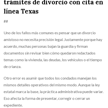
trámites de divorcio con cita en
línea Texas
##
Uno de los fallos más comunes es pensar que un divorcio
amistoso no necesita precisión legal. Justamente porque hay
acuerdo, muchas personas bajan la guardia y firman
documentos sin revisar bien cómo quedaron redactados
temas como la vivienda, las deudas, los vehículos o el tiempo
de crianza.
Otro error es asumir que todos los condados manejan los
mismos detalles operativos del mismo modo. Aunque la ley
estatal marca la base, la práctica administrativa puede variar.
Eso afecta la forma de presentar, corregir o cerrar un
expediente.