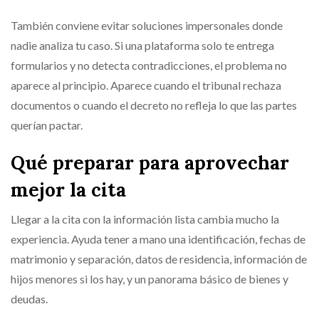
También conviene evitar soluciones impersonales donde
nadie analiza tu caso. Si una plataforma solo te entrega
formularios y no detecta contradicciones, el problema no
aparece al principio. Aparece cuando el tribunal rechaza
documentos o cuando el decreto no refleja lo que las partes
querían pactar.
Qué preparar para aprovechar
mejor la cita
Llegar a la cita con la información lista cambia mucho la
experiencia. Ayuda tener a mano una identificación, fechas de
matrimonio y separación, datos de residencia, información de
hijos menores si los hay, y un panorama básico de bienes y
deudas.