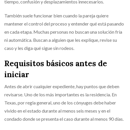
tiempo, confusión y desplazamientos innecesarios.
También suele funcionar bien cuando la pareja quiere
mantener el control del proceso y entender qué está pasando
en cada etapa. Muchas personas no buscan una solución fría
ni automática. Buscan a alguien que les explique, revise su
caso y les diga qué sigue sin rodeos.
Requisitos básicos antes de
iniciar
Antes de abrir cualquier expediente, hay puntos que deben
revisarse. Uno de los más importantes es la residencia. En
Texas, por regla general, uno de los cónyuges debe haber
vivido en el estado durante al menos seis meses y en el
condado donde se presenta el caso durante al menos 90 días.