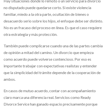
Hay situaciones donde lo remoto o un servicio para divorcio
no disputado puede quedarse corto. Si existe violencia
familiar, miedo a la otra parte, ocultación de bienes o
desacuerdo serio sobre los hijos, el enfoque debe ser distinto.
No es un fracaso del proceso en línea. Es que el caso requiere
otra estrategia y más protección.
También puede complicarse cuando una de las partes cambia
de opinión a mitad del camino. Un divorcio que empieza
como acuerdo puede volverse contencioso. Por eso es
importante trabajar con expectativas realistas y entender
que la simplicidad del trámite depende de la cooperación de
ambos.
En casos de mutuo acuerdo, contar con acompañamiento
claro marca una diferencia real. Servicios como Ready
Divorce Service han ganado espacio precisamente porque