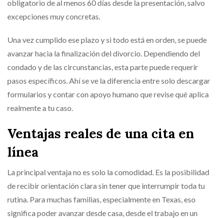
obligatorio de al menos 60 días desde la presentación, salvo
excepciones muy concretas.
Una vez cumplido ese plazo y si todo está en orden, se puede
avanzar hacia la finalización del divorcio. Dependiendo del
condado y de las circunstancias, esta parte puede requerir
pasos específicos. Ahí se ve la diferencia entre solo descargar
formularios y contar con apoyo humano que revise qué aplica
realmente a tu caso.
Ventajas reales de una cita en
línea
La principal ventaja no es solo la comodidad. Es la posibilidad
de recibir orientación clara sin tener que interrumpir toda tu
rutina. Para muchas familias, especialmente en Texas, eso
significa poder avanzar desde casa, desde el trabajo en un