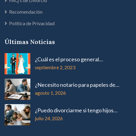
FAQ’s de Divorció
Recomendación
Política de Privacidad
Últimas Noticias
¿Cuál es el proceso general…
septiembre 2, 2023
¿Necesito notario para papeles de…
agosto 1, 2026
¿Puedo divorciarme si tengo hijos…
julio 24, 2026